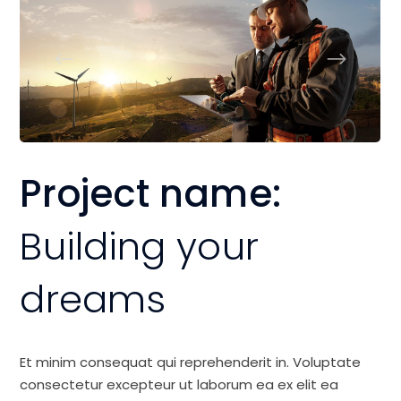
Project name:
Building your
dreams
Et minim consequat qui reprehenderit in. Voluptate
consectetur excepteur ut laborum ea ex elit ea