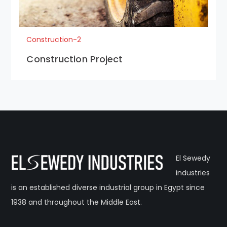
Construction-2
Construction Project
El Sewedy
industries
is an established diverse industrial group in Egypt since
1938 and throughout the Middle East.