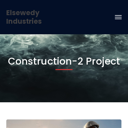
Elsewedy
Industries
Construction-2 Project