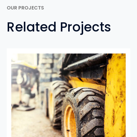
OUR PROJECTS
Related Projects