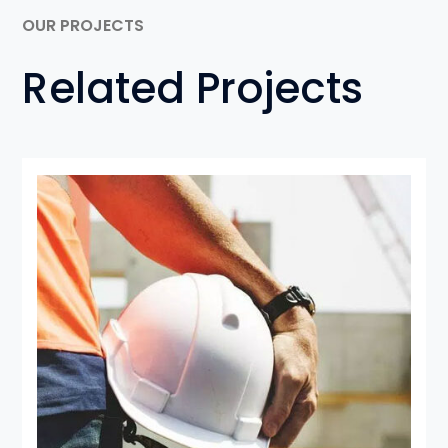
OUR PROJECTS
Related Projects