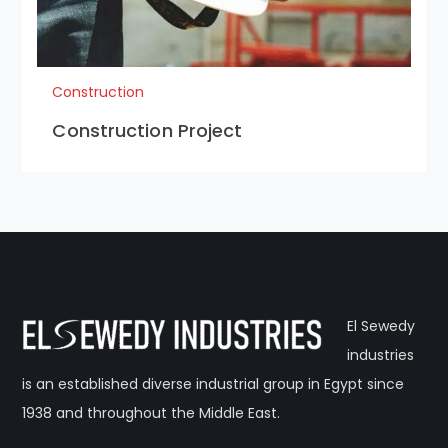
Construction
Construction Project
El Sewedy
industries
is an established diverse industrial group in Egypt since
1938 and throughout the Middle East.