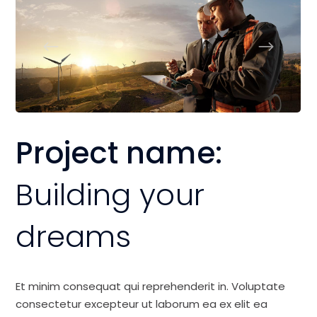
Project name:
Building your
dreams
Et minim consequat qui reprehenderit in. Voluptate
consectetur excepteur ut laborum ea ex elit ea