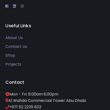
Useful Links
About Us
Contact Us
Shop
Projects
Contact
Mon - Fri: 8.00am 6.00pm
Al Wahda Commercial Tower Abu Dhabi
+971 52 2235 822