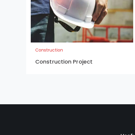
Construction
Construction Project