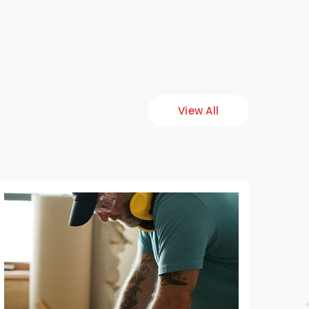
View All