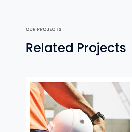
OUR PROJECTS
Related Projects