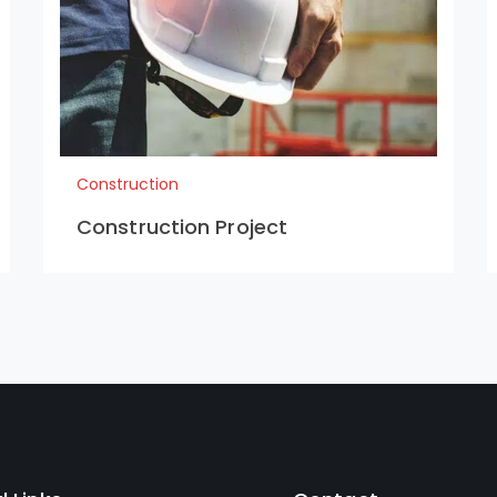
Construction
Construction Project