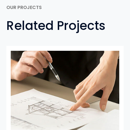
OUR PROJECTS
Related Projects