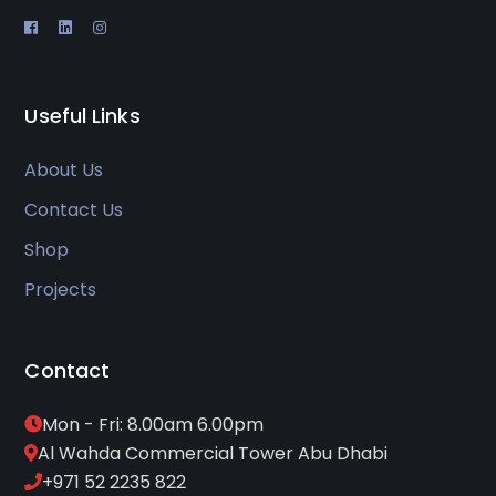
Useful Links
About Us
Contact Us
Shop
Projects
Contact
Mon - Fri: 8.00am 6.00pm
Al Wahda Commercial Tower Abu Dhabi
+971 52 2235 822