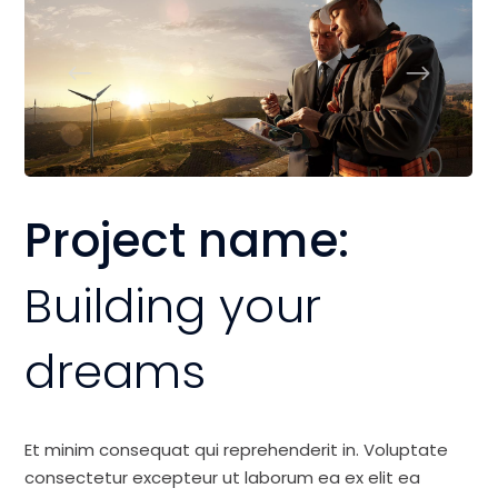
Project name:
Building your
dreams
Et minim consequat qui reprehenderit in. Voluptate
consectetur excepteur ut laborum ea ex elit ea