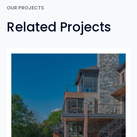
OUR PROJECTS
Related Projects