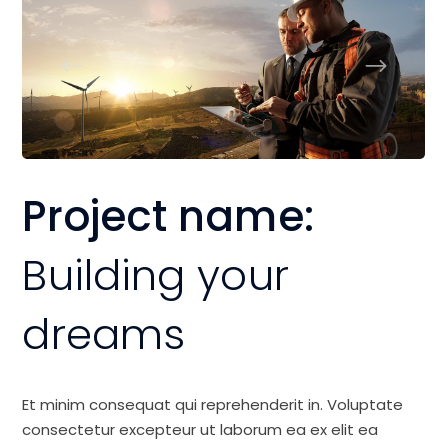
Project name:
Building your
dreams
Et minim consequat qui reprehenderit in. Voluptate
consectetur excepteur ut laborum ea ex elit ea