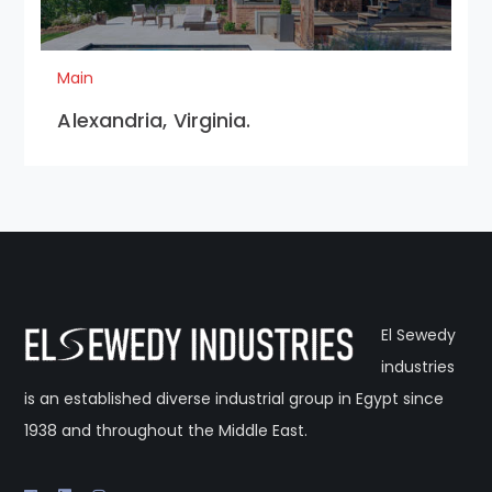
Main
Alexandria, Virginia.
El Sewedy
industries
is an established diverse industrial group in Egypt since
1938 and throughout the Middle East.