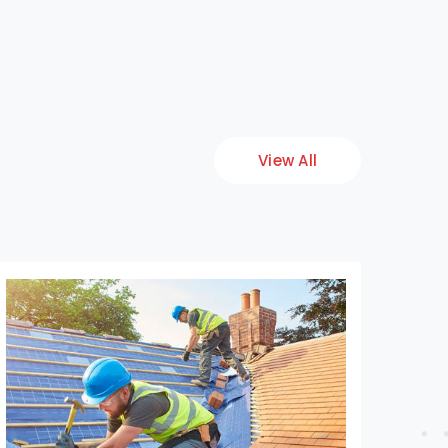
View All