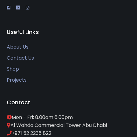
Useful Links
About Us
Contact Us
Shop
Projects
Contact
Mon - Fri: 8.00am 6.00pm
Al Wahda Commercial Tower Abu Dhabi
+971 52 2235 822