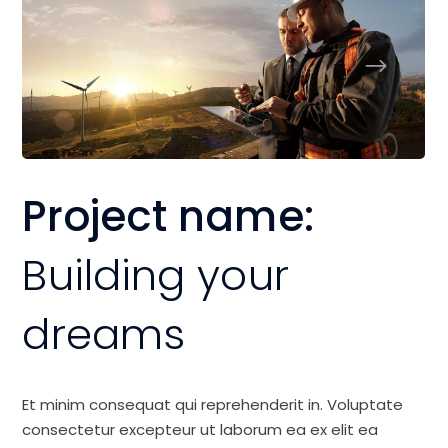
Project name:
Building your
dreams
Et minim consequat qui reprehenderit in. Voluptate
consectetur excepteur ut laborum ea ex elit ea