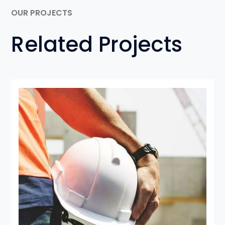
OUR PROJECTS
Related Projects