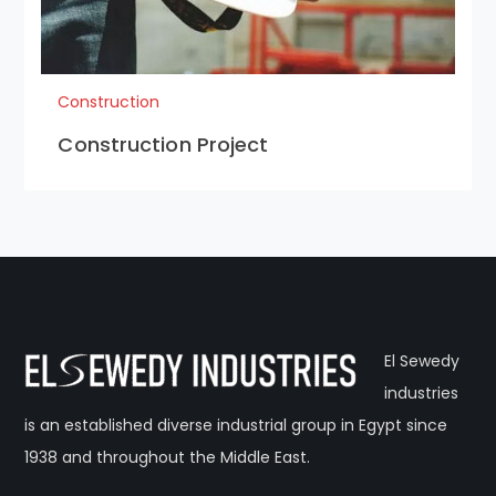
Construction
Construction Project
El Sewedy
industries
is an established diverse industrial group in Egypt since
1938 and throughout the Middle East.