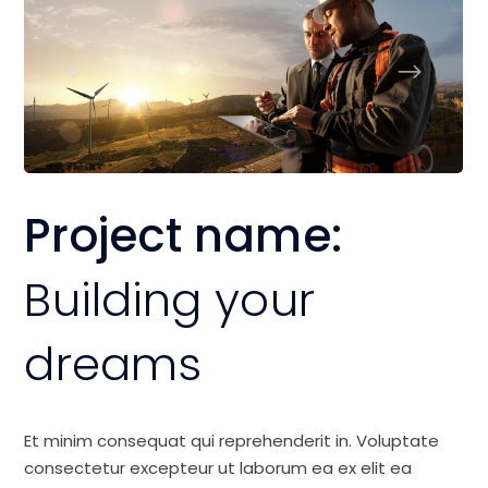
Project name:
Building your
dreams
Et minim consequat qui reprehenderit in. Voluptate
consectetur excepteur ut laborum ea ex elit ea