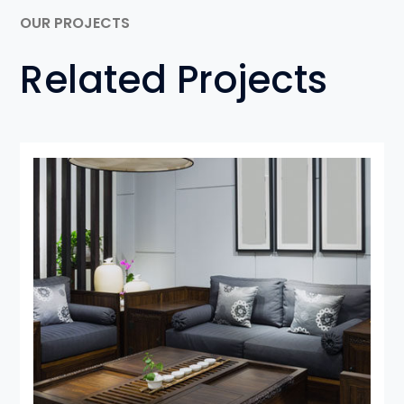
OUR PROJECTS
Related Projects