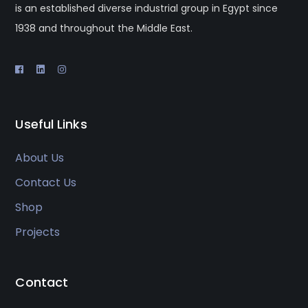
is an established diverse industrial group in Egypt since
1938 and throughout the Middle East.
Useful Links
About Us
Contact Us
Shop
Projects
Contact