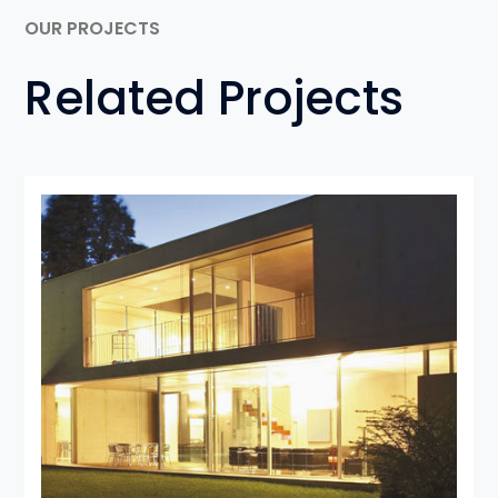
OUR PROJECTS
Related Projects