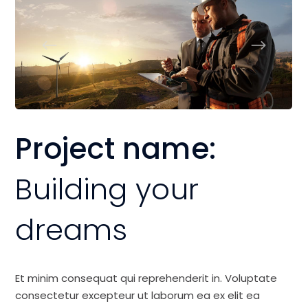
Project name:
Building your
dreams
Et minim consequat qui reprehenderit in. Voluptate
consectetur excepteur ut laborum ea ex elit ea