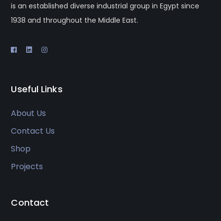
is an established diverse industrial group in Egypt since
1938 and throughout the Middle East.
Useful Links
About Us
Contact Us
Shop
Projects
Contact