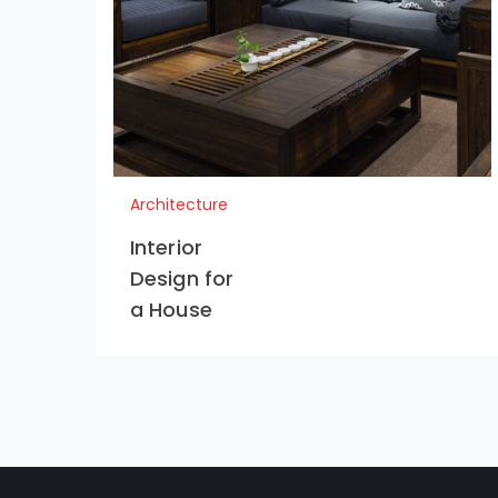
Architecture
Interior
Design for
a House