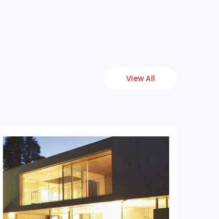
View All