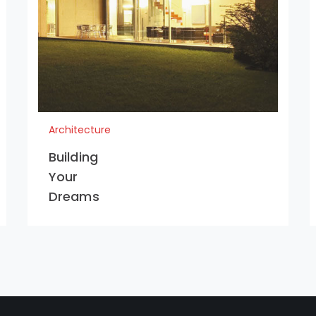
Architecture
Building
Your
Dreams