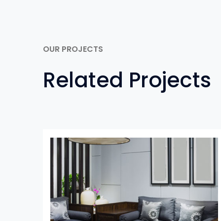
OUR PROJECTS
Related Projects