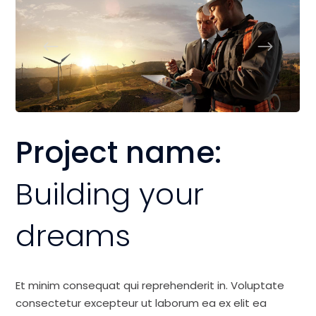
Project name:
Building your
dreams
Et minim consequat qui reprehenderit in. Voluptate
consectetur excepteur ut laborum ea ex elit ea