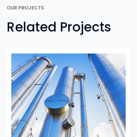
OUR PROJECTS
Related Projects