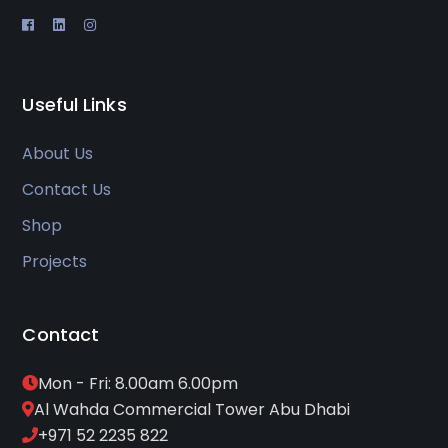
Useful Links
About Us
Contact Us
Shop
Projects
Contact
Mon - Fri: 8.00am 6.00pm
Al Wahda Commercial Tower Abu Dhabi
+971 52 2235 822