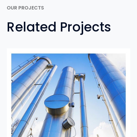
OUR PROJECTS
Related Projects