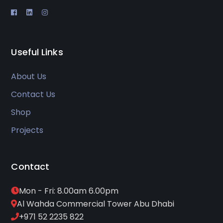
Useful Links
About Us
Contact Us
Shop
Projects
Contact
Mon - Fri: 8.00am 6.00pm
Al Wahda Commercial Tower Abu Dhabi
+971 52 2235 822