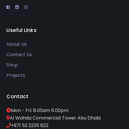
Useful Links
About Us
Contact Us
Shop
Projects
Contact
Mon - Fri: 8.00am 6.00pm
Al Wahda Commercial Tower Abu Dhabi
+971 52 2235 822