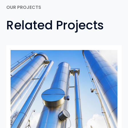
OUR PROJECTS
Related Projects