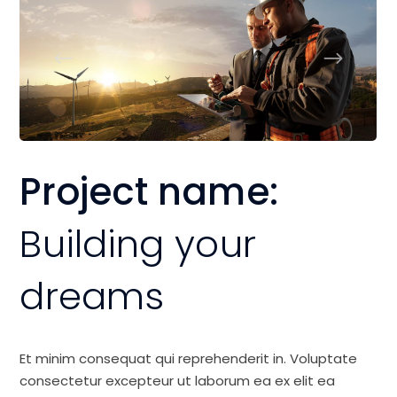
Project name:
Building your
dreams
Et minim consequat qui reprehenderit in. Voluptate
consectetur excepteur ut laborum ea ex elit ea