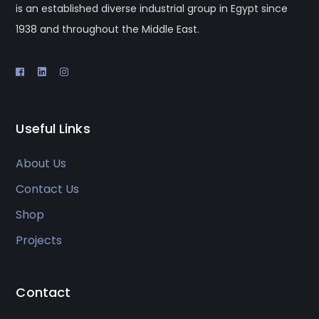
is an established diverse industrial group in Egypt since
1938 and throughout the Middle East.
Useful Links
About Us
Contact Us
Shop
Projects
Contact