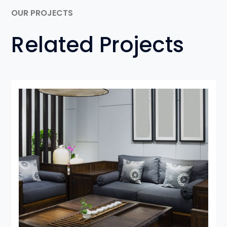
OUR PROJECTS
Related Projects