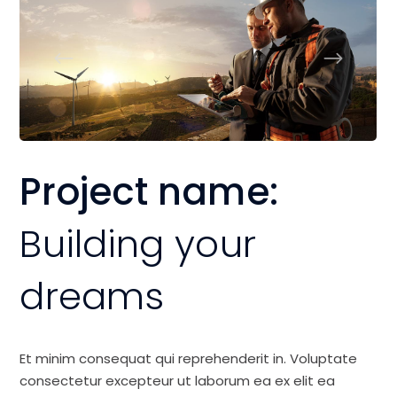
Project name:
Building your
dreams
Et minim consequat qui reprehenderit in. Voluptate
consectetur excepteur ut laborum ea ex elit ea